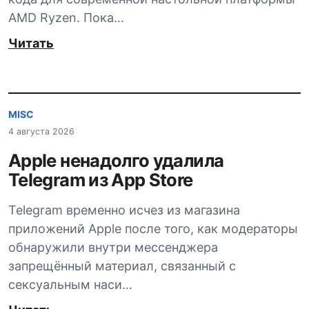
AMD Ryzen. Пока…
Читать
MISC
4 августа 2026
Apple ненадолго удалила
Telegram из App Store
Telegram временно исчез из магазина
приложений Apple после того, как модераторы
обнаружили внутри мессенджера
запрещённый материал, связанный с
сексуальным наси…