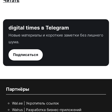
Читать
digital times в Telegram
Новые материалы и короткие заметки без лишнего
шума.
Подписаться
Партнёры
Wal.ee | Укротитель ссылок
Walrus | Разработка бизнес-приложений