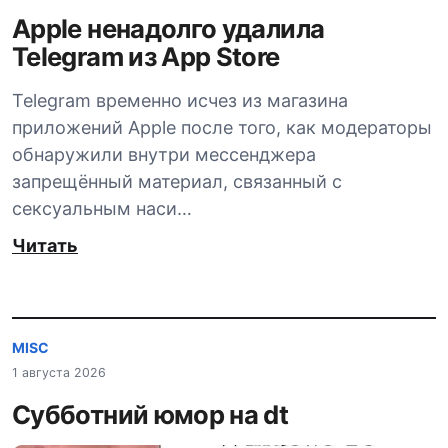
Apple ненадолго удалила
Telegram из App Store
Telegram временно исчез из магазина
приложений Apple после того, как модераторы
обнаружили внутри мессенджера
запрещённый материал, связанный с
сексуальным наси…
Читать
MISC
1 августа 2026
Субботний юмор на dt