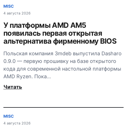
MISC
4 августа 2026
У платформы AMD AM5
появилась первая открытая
альтернатива фирменному BIOS
Польская компания 3mdeb выпустила Dasharo
0.9.0 — первую прошивку на базе открытого
кода для современной настольной платформы
AMD Ryzen. Пока…
Читать
MISC
4 августа 2026