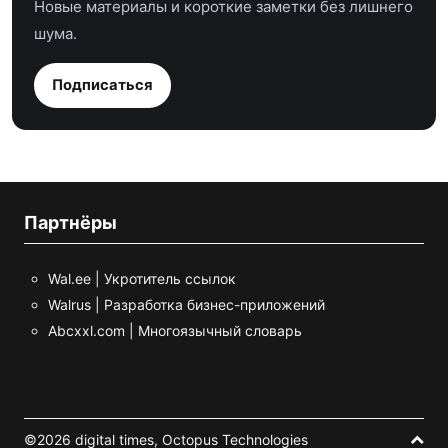
Новые материалы и короткие заметки без лишнего
шума.
Подписаться
Партнёры
Wal.ee | Укротитель ссылок
Walrus | Разработка бизнес-приложений
Abcxxl.com | Многоязычный словарь
©2026 digital times,
Octopus Technologies