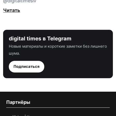
@digitaltimeslv
Читать
digital times в Telegram
Новые материалы и короткие заметки без лишнего
шума.
Подписаться
Партнёры