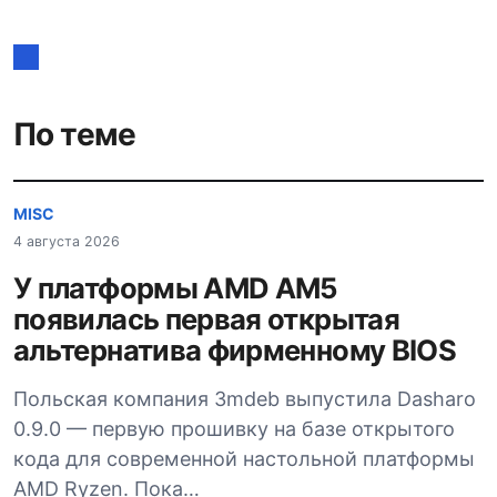
записям
По теме
MISC
4 августа 2026
У платформы AMD AM5
появилась первая открытая
альтернатива фирменному BIOS
Польская компания 3mdeb выпустила Dasharo
0.9.0 — первую прошивку на базе открытого
кода для современной настольной платформы
AMD Ryzen. Пока…