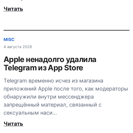
Читать
MISC
4 августа 2026
Apple ненадолго удалила
Telegram из App Store
Telegram временно исчез из магазина
приложений Apple после того, как модераторы
обнаружили внутри мессенджера
запрещённый материал, связанный с
сексуальным наси…
Читать