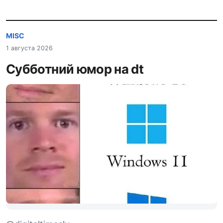
MISC
1 августа 2026
Субботний юмор на dt