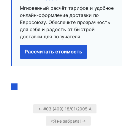
Мгновенный расчёт тарифов и удобное
онлайн-оформление доставки по
Евросоюзу. Обеспечьте прозрачность
для себя и радость от быстрой
доставки для получателя.
Рассчитать стоимость
← #03 (409) 18/01/2005 А
Навигация
«Я не забрала! →
по