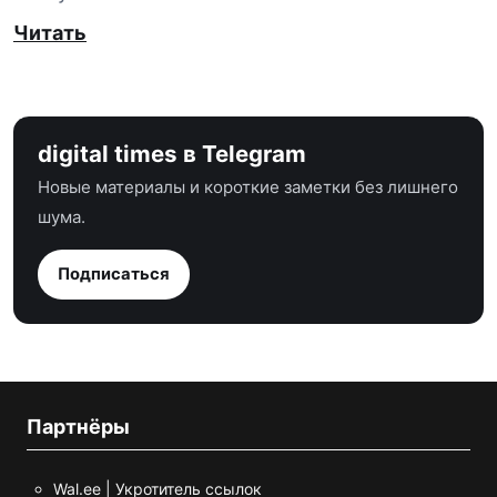
Читать
digital times в Telegram
Новые материалы и короткие заметки без лишнего
шума.
Подписаться
Партнёры
Wal.ee | Укротитель ссылок