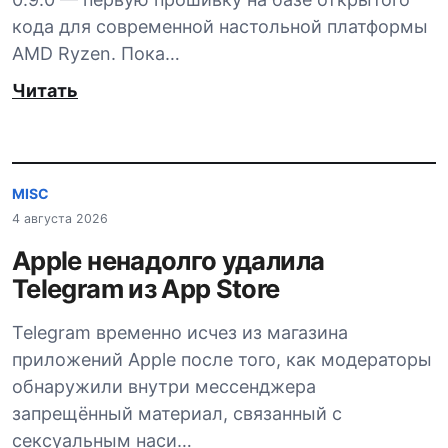
кода для современной настольной платформы
AMD Ryzen. Пока…
Читать
MISC
4 августа 2026
Apple ненадолго удалила
Telegram из App Store
Telegram временно исчез из магазина
приложений Apple после того, как модераторы
обнаружили внутри мессенджера
запрещённый материал, связанный с
сексуальным наси…