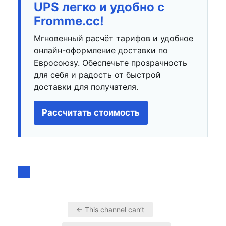
UPS легко и удобно с
Fromme.cc!
Мгновенный расчёт тарифов и удобное
онлайн-оформление доставки по
Евросоюзу. Обеспечьте прозрачность
для себя и радость от быстрой
доставки для получателя.
Рассчитать стоимость
← This channel can’t