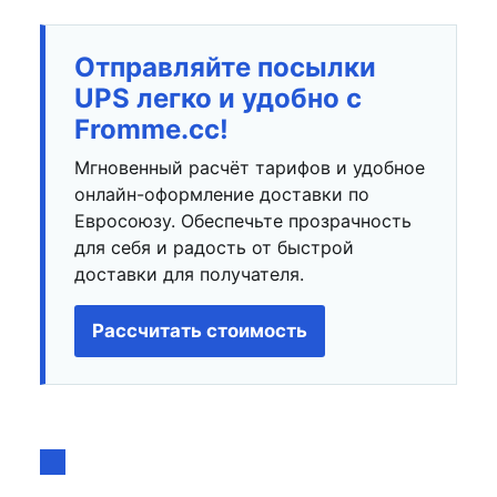
Отправляйте посылки
UPS легко и удобно с
Fromme.cc!
Мгновенный расчёт тарифов и удобное
онлайн-оформление доставки по
Евросоюзу. Обеспечьте прозрачность
для себя и радость от быстрой
доставки для получателя.
Рассчитать стоимость