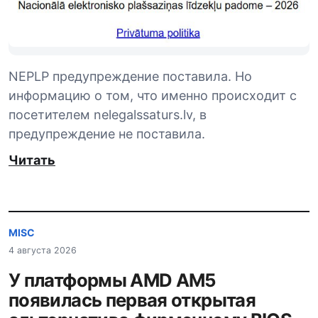
NEPLP предупреждение поставила. Но
информацию о том, что именно происходит с
посетителем nelegalssaturs.lv, в
предупреждение не поставила.
Читать
MISC
4 августа 2026
У платформы AMD AM5
появилась первая открытая