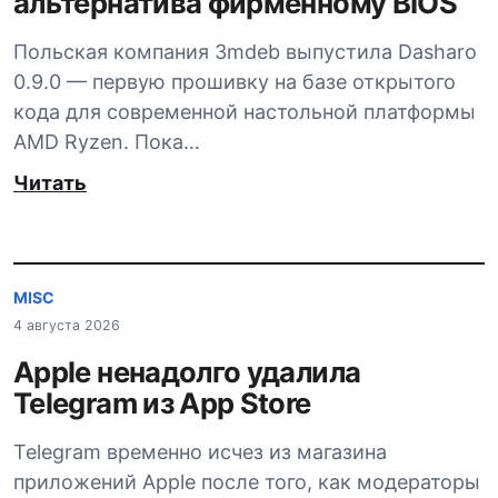
альтернатива фирменному BIOS
Польская компания 3mdeb выпустила Dasharo
0.9.0 — первую прошивку на базе открытого
кода для современной настольной платформы
AMD Ryzen. Пока…
Читать
MISC
4 августа 2026
Apple ненадолго удалила
Telegram из App Store
Telegram временно исчез из магазина
приложений Apple после того, как модераторы