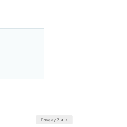
Почему Z и →