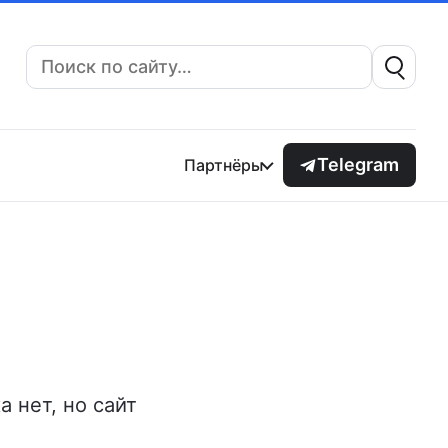
Поиск:
Telegram
Партнёры
 нет, но сайт