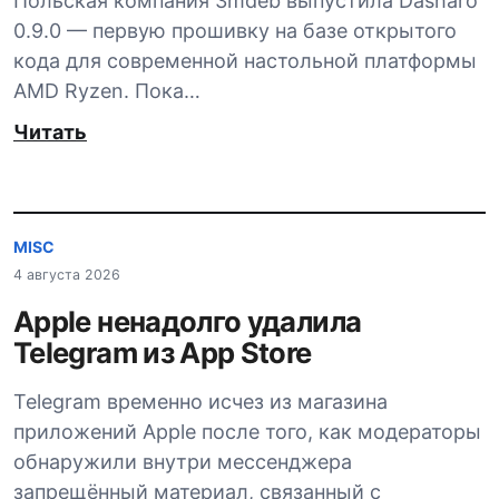
Польская компания 3mdeb выпустила Dasharo
0.9.0 — первую прошивку на базе открытого
кода для современной настольной платформы
AMD Ryzen. Пока…
Читать
MISC
4 августа 2026
Apple ненадолго удалила
Telegram из App Store
Telegram временно исчез из магазина
приложений Apple после того, как модераторы
обнаружили внутри мессенджера
запрещённый материал, связанный с