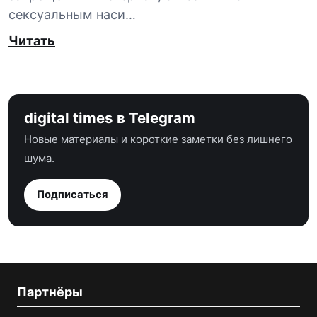
сексуальным наси…
Читать
digital times в Telegram
Новые материалы и короткие заметки без лишнего
шума.
Подписаться
Партнёры