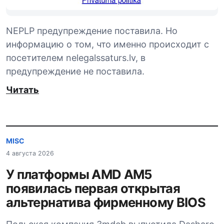
NEPLP предупреждение поставила. Но
информацию о том, что именно происходит с
посетителем nelegalssaturs.lv, в
предупреждение не поставила.
Читать
MISC
4 августа 2026
У платформы AMD AM5
появилась первая открытая
альтернатива фирменному BIOS