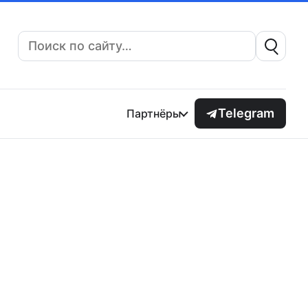
Поиск:
Telegram
Партнёры