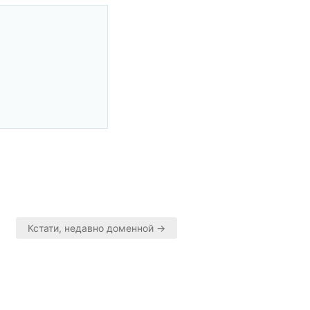
Кстати, недавно доменной →