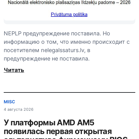
NEPLP предупреждение поставила. Но
информацию о том, что именно происходит с
посетителем nelegalssaturs.lv, в
предупреждение не поставила.
Читать
MISC
4 августа 2026
У платформы AMD AM5
появилась первая открытая