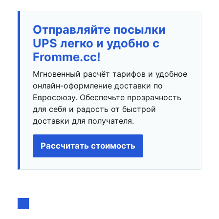
Отправляйте посылки
UPS легко и удобно с
Fromme.cc!
Мгновенный расчёт тарифов и удобное
онлайн-оформление доставки по
Евросоюзу. Обеспечьте прозрачность
для себя и радость от быстрой
доставки для получателя.
Рассчитать стоимость