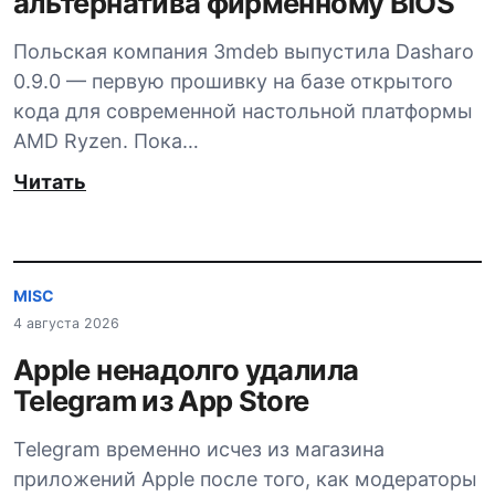
альтернатива фирменному BIOS
Польская компания 3mdeb выпустила Dasharo
0.9.0 — первую прошивку на базе открытого
кода для современной настольной платформы
AMD Ryzen. Пока…
Читать
MISC
4 августа 2026
Apple ненадолго удалила
Telegram из App Store
Telegram временно исчез из магазина
приложений Apple после того, как модераторы