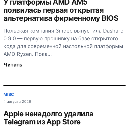
У платформы AMD AM5
появилась первая открытая
альтернатива фирменному BIOS
Польская компания 3mdeb выпустила Dasharo
0.9.0 — первую прошивку на базе открытого
кода для современной настольной платформы
AMD Ryzen. Пока…
Читать
MISC
4 августа 2026
Apple ненадолго удалила
Telegram из App Store