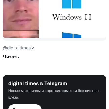
@digitaltimeslv
Читать
digital times в Telegram
Новые материалы и короткие заметки без лишнего
шума.