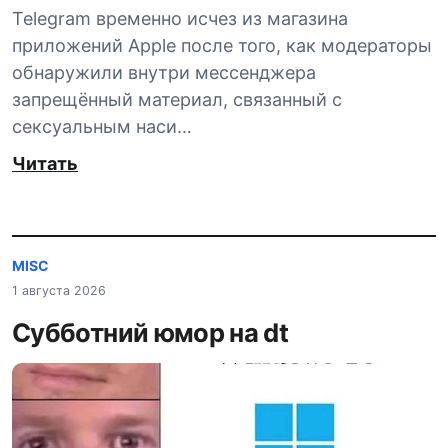
Telegram временно исчез из магазина
приложений Apple после того, как модераторы
обнаружили внутри мессенджера
запрещённый материал, связанный с
сексуальным наси…
Читать
MISC
1 августа 2026
Субботний юмор на dt