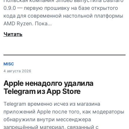
Польская компания 3mdeb выпустила Dasharo
0.9.0 — первую прошивку на базе открытого
кода для современной настольной платформы
AMD Ryzen. Пока…
Читать
MISC
4 августа 2026
Apple ненадолго удалила
Telegram из App Store
Telegram временно исчез из магазина
приложений Apple после того, как модераторы
обнаружили внутри мессенджера
запрещённый материал, связанный с