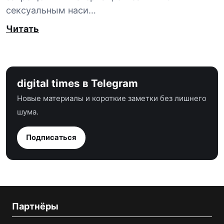
сексуальным наси…
Читать
digital times в Telegram
Новые материалы и короткие заметки без лишнего
шума.
Подписаться
Партнёры