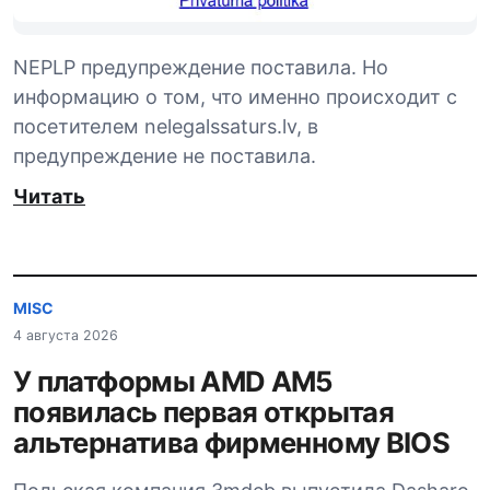
NEPLP предупреждение поставила. Но
информацию о том, что именно происходит с
посетителем nelegalssaturs.lv, в
предупреждение не поставила.
Читать
MISC
4 августа 2026
У платформы AMD AM5
появилась первая открытая
альтернатива фирменному BIOS