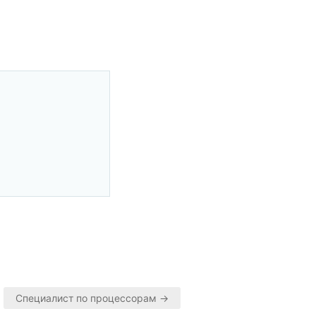
Специалист по процессорам →