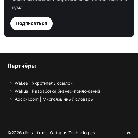
шума.
Подписаться
Партнёры
Wal.ee | Укротитель ссылок
Walrus | Разработка бизнес-приложений
Abcxxl.com | Многоязычный словарь
©2026 digital times,
Octopus Technologies