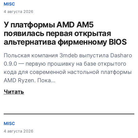
MISC
4 августа 2026
У платформы AMD AM5
появилась первая открытая
альтернатива фирменному BIOS
Польская компания 3mdeb выпустила Dasharo
0.9.0 — первую прошивку на базе открытого
кода для современной настольной платформы
AMD Ryzen. Пока…
Читать
MISC
4 августа 2026