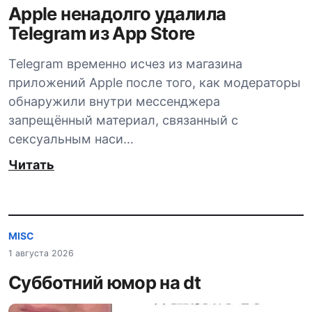
Apple ненадолго удалила
Telegram из App Store
Telegram временно исчез из магазина
приложений Apple после того, как модераторы
обнаружили внутри мессенджера
запрещённый материал, связанный с
сексуальным наси…
Читать
MISC
1 августа 2026
Субботний юмор на dt