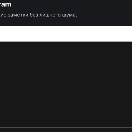
gram
ие заметки без лишнего шума.