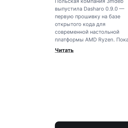
Польская компания 3mdeb
выпустила Dasharo 0.9.0 —
первую прошивку на базе
открытого кода для
современной настольной
платформы AMD Ryzen. Пок
Читать