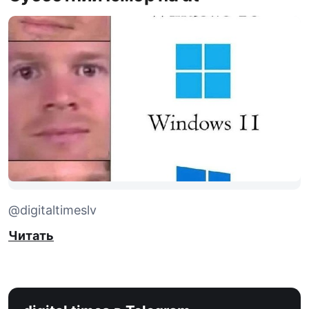
@digitaltimeslv
Читать