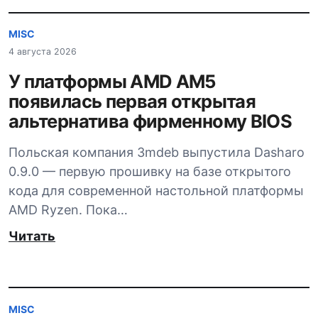
MISC
4 августа 2026
У платформы AMD AM5
появилась первая открытая
альтернатива фирменному BIOS
Польская компания 3mdeb выпустила Dasharo
0.9.0 — первую прошивку на базе открытого
кода для современной настольной платформы
AMD Ryzen. Пока…
Читать
MISC