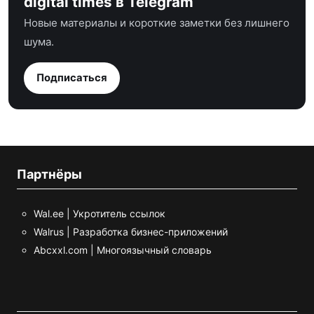
digital times в Telegram
Новые материалы и короткие заметки без лишнего
шума.
Подписаться
Партнёры
Wal.ee | Укротитель ссылок
Walrus | Разработка бизнес-приложений
Abcxxl.com | Многоязычный словарь