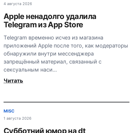
4 августа 2026
Apple ненадолго удалила
Telegram из App Store
Telegram временно исчез из магазина
приложений Apple после того, как модераторы
обнаружили внутри мессенджера
запрещённый материал, связанный с
сексуальным наси…
Читать
MISC
1 августа 2026
Субботний юмор на dt