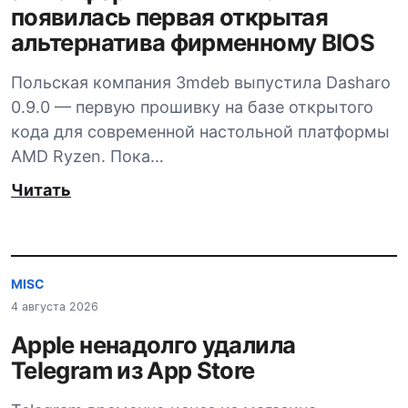
появилась первая открытая
альтернатива фирменному BIOS
Польская компания 3mdeb выпустила Dasharo
0.9.0 — первую прошивку на базе открытого
кода для современной настольной платформы
AMD Ryzen. Пока…
Читать
MISC
4 августа 2026
Apple ненадолго удалила
Telegram из App Store