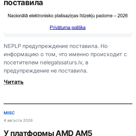
поставила
NEPLP предупреждение поставила. Но
информацию о том, что именно происходит с
посетителем nelegalssaturs.lv, в
предупреждение не поставила.
Читать
MISC
4 августа 2026
У платформы AMD AM5