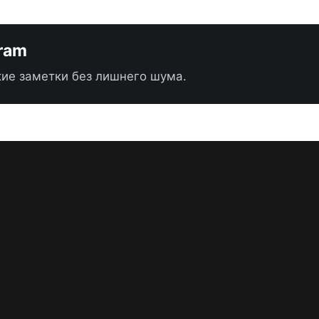
gram
ие заметки без лишнего шума.