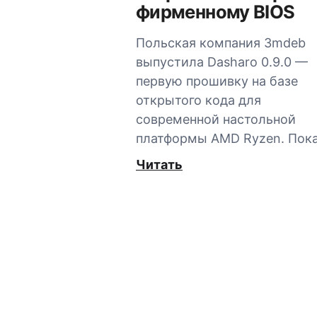
фирменному BIOS
Польская компания 3mdeb
выпустила Dasharo 0.9.0 —
первую прошивку на базе
открытого кода для
современной настольной
платформы AMD Ryzen. Пок
Читать