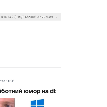
#16 (422) 19/04/2005 Архивная →
уста 2026
ботний юмор на dt