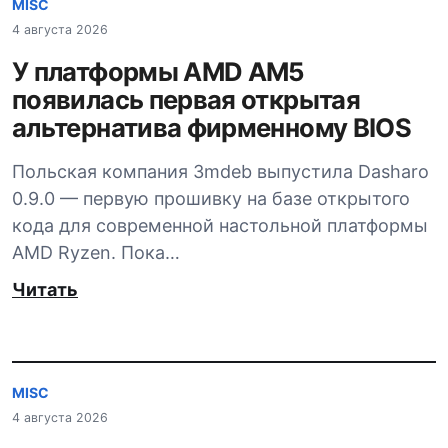
MISC
4 августа 2026
У платформы AMD AM5
появилась первая открытая
альтернатива фирменному BIOS
Польская компания 3mdeb выпустила Dasharo
0.9.0 — первую прошивку на базе открытого
кода для современной настольной платформы
AMD Ryzen. Пока…
Читать
MISC
4 августа 2026