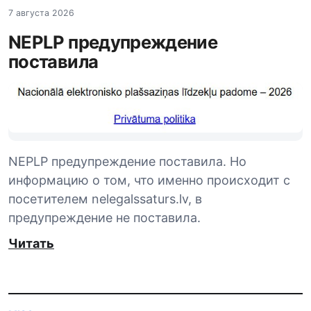
7 августа 2026
NEPLP предупреждение
поставила
NEPLP предупреждение поставила. Но
информацию о том, что именно происходит с
посетителем nelegalssaturs.lv, в
предупреждение не поставила.
Читать