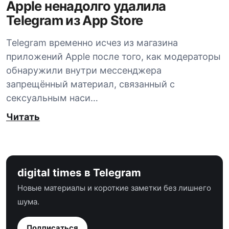
Apple ненадолго удалила
Telegram из App Store
Telegram временно исчез из магазина
приложений Apple после того, как модераторы
обнаружили внутри мессенджера
запрещённый материал, связанный с
сексуальным наси…
Читать
digital times в Telegram
Новые материалы и короткие заметки без лишнего
шума.
Подписаться