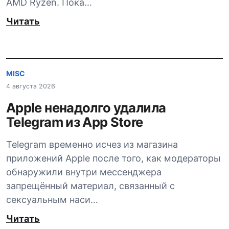
AMD Ryzen. Пока…
Читать
MISC
4 августа 2026
Apple ненадолго удалила
Telegram из App Store
Telegram временно исчез из магазина
приложений Apple после того, как модераторы
обнаружили внутри мессенджера
запрещённый материал, связанный с
сексуальным наси…
Читать