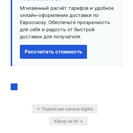
Мгновенный расчёт тарифов и удобное
онлайн-оформление доставки по
Евросоюзу. Обеспечьте прозрачность
для себя и радость от быстрой
доставки для получателя.
Рассчитать стоимость
← Подписчик канала digital
Навигация
Юмор на dt →
по