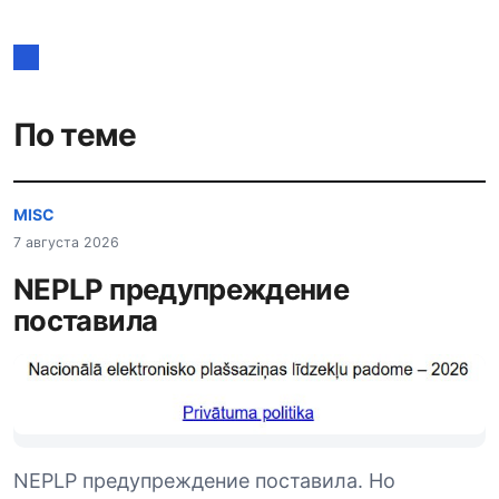
записям
По теме
MISC
7 августа 2026
NEPLP предупреждение
поставила
NEPLP предупреждение поставила. Но