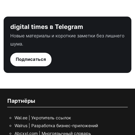
digital times в Telegram
Новые материалы и короткие заметки без лишнего
шума.
Подписаться
Партнёры
Wal.ee | Укротитель ссылок
Walrus | Разработка бизнес-приложений
Abcxxl.com | Многоязычный словарь