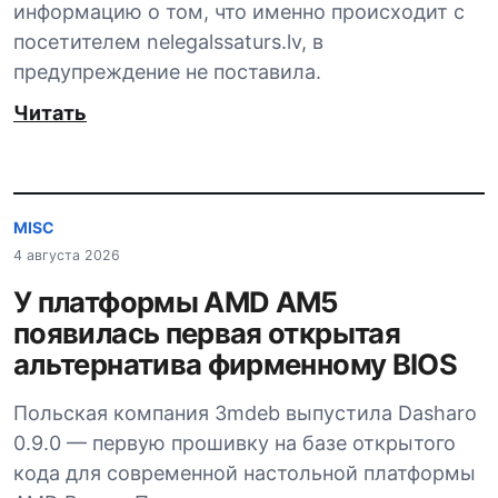
информацию о том, что именно происходит с
посетителем nelegalssaturs.lv, в
предупреждение не поставила.
Читать
MISC
4 августа 2026
У платформы AMD AM5
появилась первая открытая
альтернатива фирменному BIOS
Польская компания 3mdeb выпустила Dasharo
0.9.0 — первую прошивку на базе открытого
кода для современной настольной платформы