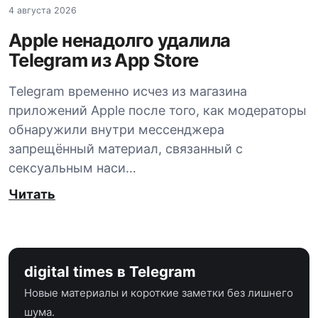
4 августа 2026
Apple ненадолго удалила
Telegram из App Store
Telegram временно исчез из магазина
приложений Apple после того, как модераторы
обнаружили внутри мессенджера
запрещённый материал, связанный с
сексуальным наси…
Читать
digital times в Telegram
Новые материалы и короткие заметки без лишнего
шума.