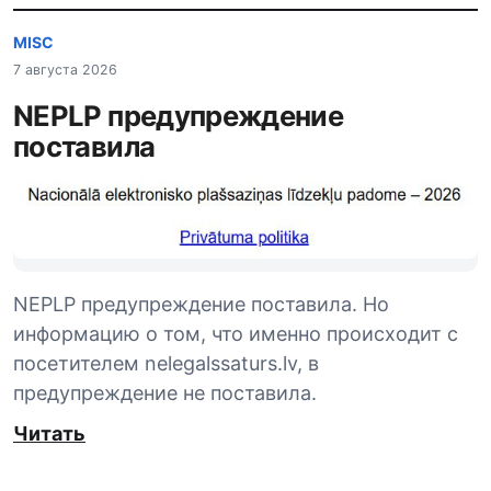
MISC
7 августа 2026
NEPLP предупреждение
поставила
NEPLP предупреждение поставила. Но
информацию о том, что именно происходит с
посетителем nelegalssaturs.lv, в
предупреждение не поставила.
Читать