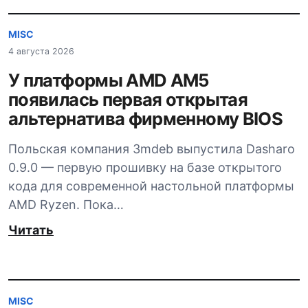
MISC
4 августа 2026
У платформы AMD AM5
появилась первая открытая
альтернатива фирменному BIOS
Польская компания 3mdeb выпустила Dasharo
0.9.0 — первую прошивку на базе открытого
кода для современной настольной платформы
AMD Ryzen. Пока…
Читать
MISC