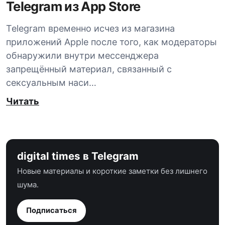
Telegram из App Store
Telegram временно исчез из магазина
приложений Apple после того, как модераторы
обнаружили внутри мессенджера
запрещённый материал, связанный с
сексуальным наси…
Читать
digital times в Telegram
Новые материалы и короткие заметки без лишнего
шума.
Подписаться