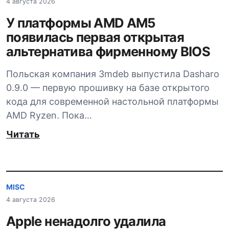
4 августа 2026
У платформы AMD AM5
появилась первая открытая
альтернатива фирменному BIOS
Польская компания 3mdeb выпустила Dasharo
0.9.0 — первую прошивку на базе открытого
кода для современной настольной платформы
AMD Ryzen. Пока…
Читать
MISC
4 августа 2026
Apple ненадолго удалила