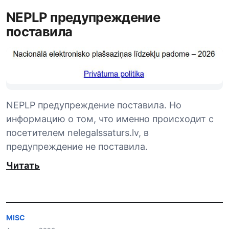
NEPLP предупреждение
поставила
NEPLP предупреждение поставила. Но
информацию о том, что именно происходит с
посетителем nelegalssaturs.lv, в
предупреждение не поставила.
Читать
MISC