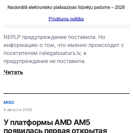
NEPLP предупреждение поставила. Но
информацию о том, что именно происходит с
посетителем nelegalssaturs.lv, в
предупреждение не поставила.
Читать
MISC
4 августа 2026
У платформы AMD AM5
появилась первая открытая