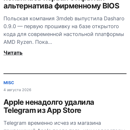
альтернатива фирменному BIOS
Польская компания 3mdeb выпустила Dasharo
0.9.0 — первую прошивку на базе открытого
кода для современной настольной платформы
AMD Ryzen. Пока…
Читать
MISC
4 августа 2026
Apple ненадолго удалила
Telegram из App Store
Telegram временно исчез из магазина