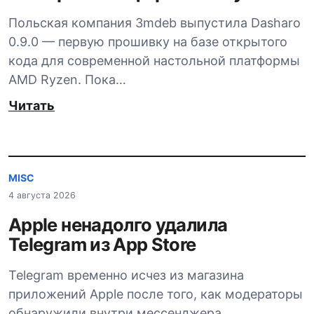
Польская компания 3mdeb выпустила Dasharo
0.9.0 — первую прошивку на базе открытого
кода для современной настольной платформы
AMD Ryzen. Пока…
Читать
MISC
4 августа 2026
Apple ненадолго удалила
Telegram из App Store
Telegram временно исчез из магазина
приложений Apple после того, как модераторы
обнаружили внутри мессенджера