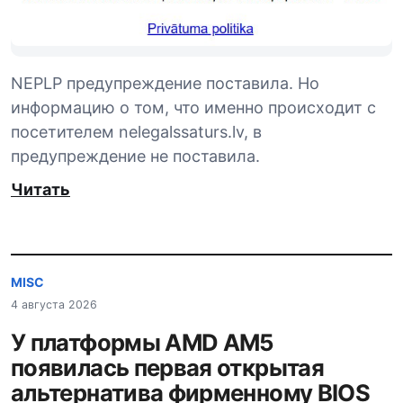
NEPLP предупреждение поставила. Но
информацию о том, что именно происходит с
посетителем nelegalssaturs.lv, в
предупреждение не поставила.
Читать
MISC
4 августа 2026
У платформы AMD AM5
появилась первая открытая
альтернатива фирменному BIOS