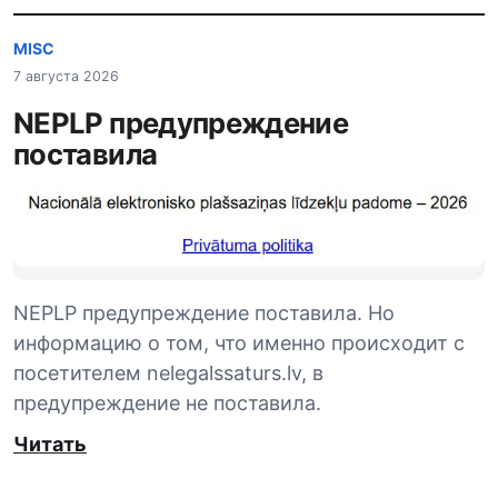
MISC
7 августа 2026
NEPLP предупреждение
поставила
NEPLP предупреждение поставила. Но
информацию о том, что именно происходит с
посетителем nelegalssaturs.lv, в
предупреждение не поставила.
Читать