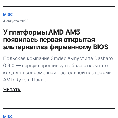
MISC
4 августа 2026
У платформы AMD AM5
появилась первая открытая
альтернатива фирменному BIOS
Польская компания 3mdeb выпустила Dasharo
0.9.0 — первую прошивку на базе открытого
кода для современной настольной платформы
AMD Ryzen. Пока…
Читать
MISC