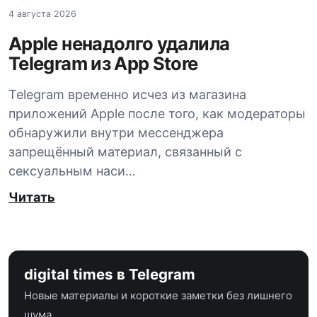
4 августа 2026
Apple ненадолго удалила
Telegram из App Store
Telegram временно исчез из магазина
приложений Apple после того, как модераторы
обнаружили внутри мессенджера
запрещённый материал, связанный с
сексуальным наси…
Читать
digital times в Telegram
Новые материалы и короткие заметки без лишнего
шума.