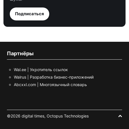
Подписаться
Партнёры
Wal.ee | Укротитель ссылок
Walrus | Разработка бизнес-приложений
Abcxxl.com | Многоязычный словарь
©2026 digital times,
Octopus Technologies