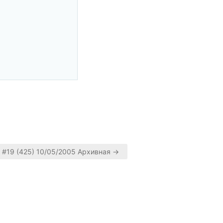
#19 (425) 10/05/2005 Архивная →