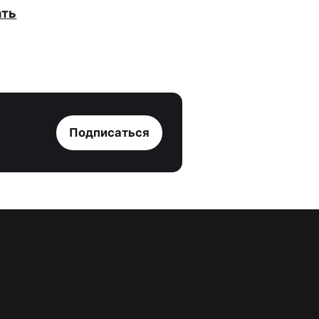
ать
Подписаться