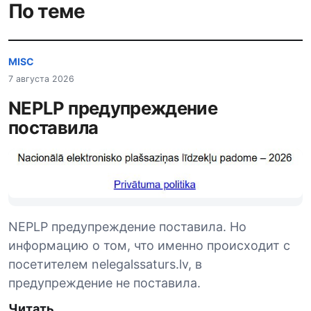
По теме
MISC
7 августа 2026
NEPLP предупреждение
поставила
NEPLP предупреждение поставила. Но
информацию о том, что именно происходит с
посетителем nelegalssaturs.lv, в
предупреждение не поставила.
Читать