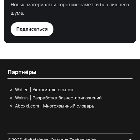
Новые материалы и короткие заметки без лишнего
шума.
Подписаться
Партнёры
Wal.ee | Укротитель ссылок
Walrus | Разработка бизнес-приложений
Abcxxl.com | Многоязычный словарь
©2026 digital times,
Octopus Technologies