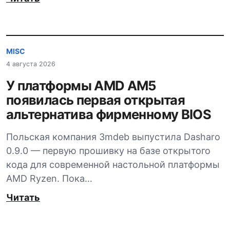
MISC
4 августа 2026
У платформы AMD AM5
появилась первая открытая
альтернатива фирменному BIOS
Польская компания 3mdeb выпустила Dasharo
0.9.0 — первую прошивку на базе открытого
кода для современной настольной платформы
AMD Ryzen. Пока…
Читать