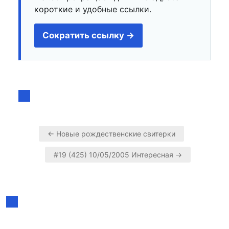
короткие и удобные ссылки.
Сократить ссылку →
← Новые рождественские свитерки
Навигация
#19 (425) 10/05/2005 Интересная →
по
записям