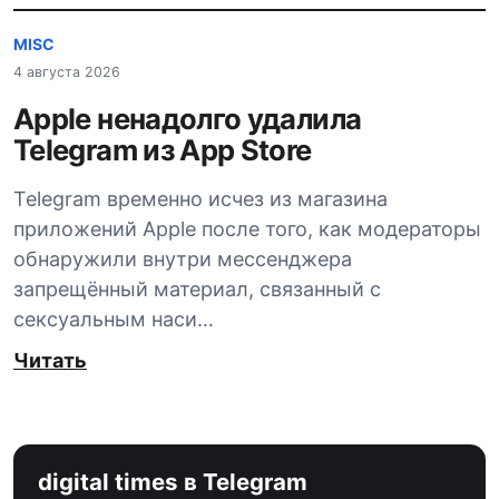
MISC
4 августа 2026
Apple ненадолго удалила
Telegram из App Store
Telegram временно исчез из магазина
приложений Apple после того, как модераторы
обнаружили внутри мессенджера
запрещённый материал, связанный с
сексуальным наси…
Читать
digital times в Telegram