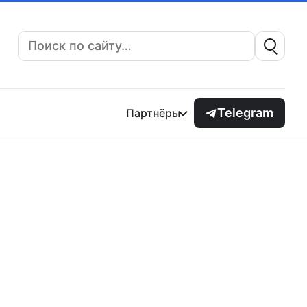
Поиск:
Telegram
Партнёры