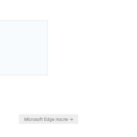
Microsoft Edge после →