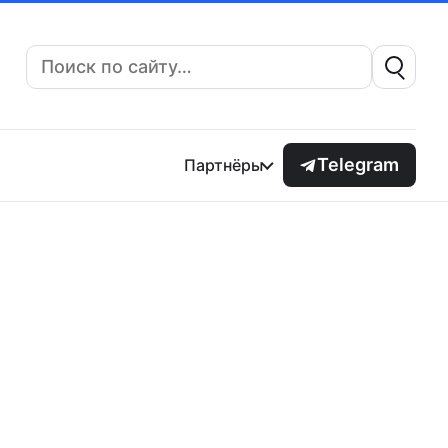
Поиск:
Telegram
Партнёры