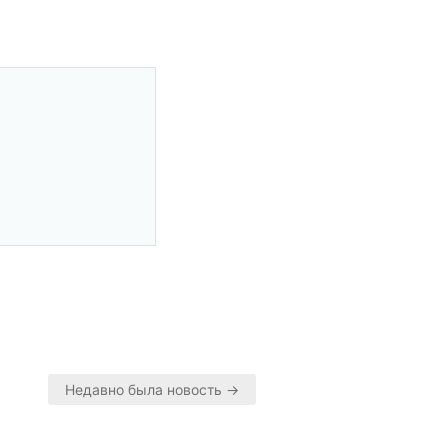
Недавно была новость →