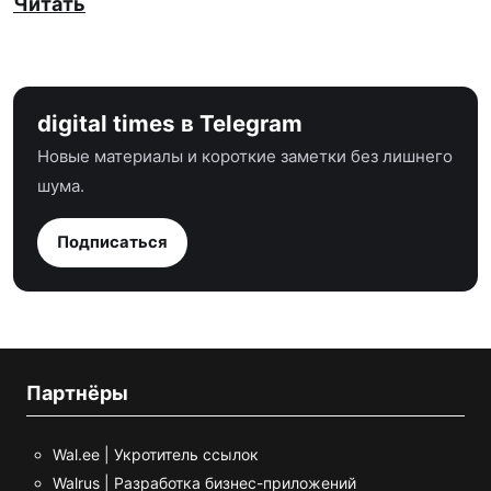
Читать
digital times в Telegram
Новые материалы и короткие заметки без лишнего
шума.
Подписаться
Партнёры
Wal.ee | Укротитель ссылок
Walrus | Разработка бизнес-приложений