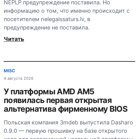
NEPLP предупреждение поставила. Но
информацию о том, что именно происходит с
посетителем nelegalssaturs.lv, в
предупреждение не поставила.
Читать
MISC
4 августа 2026
У платформы AMD AM5
появилась первая открытая
альтернатива фирменному BIOS
Польская компания 3mdeb выпустила Dasharo
0.9.0 — первую прошивку на базе открытого