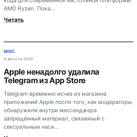
кода для современной настольной платформы
AMD Ryzen. Пока…
Читать
MISC
4 августа 2026
Apple ненадолго удалила
Telegram из App Store
Telegram временно исчез из магазина
приложений Apple после того, как модераторы
обнаружили внутри мессенджера
запрещённый материал, связанный с
сексуальным наси…