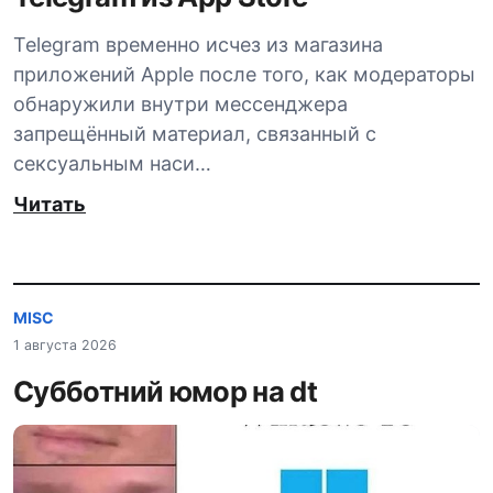
Telegram временно исчез из магазина
приложений Apple после того, как модераторы
обнаружили внутри мессенджера
запрещённый материал, связанный с
сексуальным наси…
Читать
MISC
1 августа 2026
Субботний юмор на dt