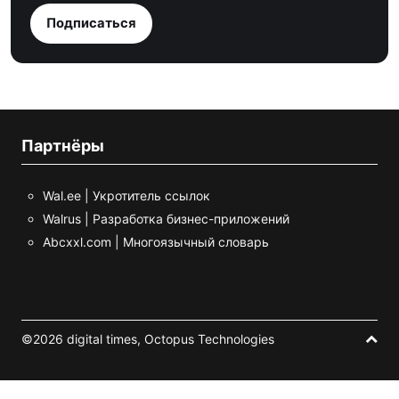
Подписаться
Партнёры
Wal.ee | Укротитель ссылок
Walrus | Разработка бизнес-приложений
Abcxxl.com | Многоязычный словарь
©2026 digital times,
Octopus Technologies