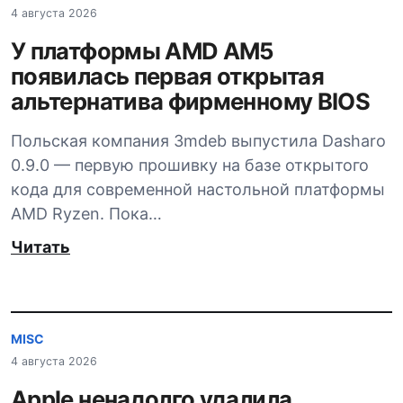
4 августа 2026
У платформы AMD AM5
появилась первая открытая
альтернатива фирменному BIOS
Польская компания 3mdeb выпустила Dasharo
0.9.0 — первую прошивку на базе открытого
кода для современной настольной платформы
AMD Ryzen. Пока…
Читать
MISC
4 августа 2026
Apple ненадолго удалила