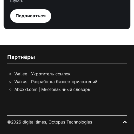
шума.
Подписаться
Партнёры
Wal.ee | Укротитель ссылок
Walrus | Разработка бизнес-приложений
Abcxxl.com | Многоязычный словарь
©2026 digital times,
Octopus Technologies