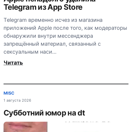
Telegram из App Store
Telegram временно исчез из магазина
приложений Apple после того, как модераторы
обнаружили внутри мессенджера
запрещённый материал, связанный с
сексуальным наси…
Читать
MISC
1 августа 2026
Субботний юмор на dt