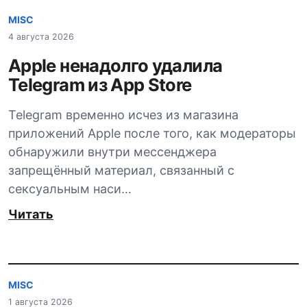
MISC
4 августа 2026
Apple ненадолго удалила
Telegram из App Store
Telegram временно исчез из магазина
приложений Apple после того, как модераторы
обнаружили внутри мессенджера
запрещённый материал, связанный с
сексуальным наси…
Читать
MISC
1 августа 2026