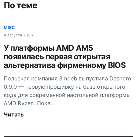
По теме
MISC
4 августа 2026
У платформы AMD AM5
появилась первая открытая
альтернатива фирменному BIOS
Польская компания 3mdeb выпустила Dasharo
0.9.0 — первую прошивку на базе открытого
кода для современной настольной платформы
AMD Ryzen. Пока…
Читать