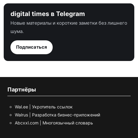
digital times в Telegram
Новые материалы и короткие заметки без лишнего
шума.
Подписаться
Партнёры
Wal.ee | Укротитель ссылок
Walrus | Разработка бизнес-приложений
Abcxxl.com | Многоязычный словарь