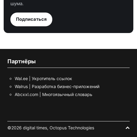
шума.
Подписаться
Партнёры
Wal.ee | Укротитель ссылок
Walrus | Разработка бизнес-приложений
Abcxxl.com | Многоязычный словарь
©2026 digital times,
Octopus Technologies