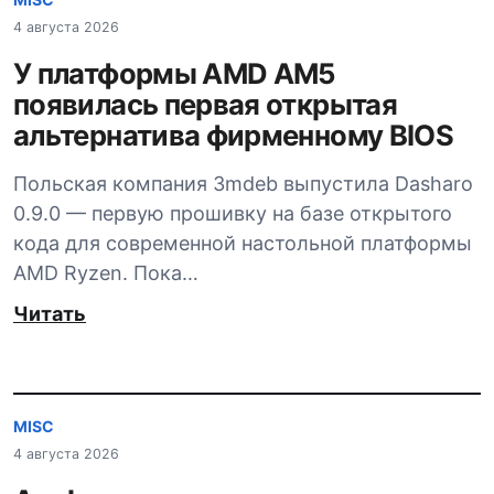
4 августа 2026
У платформы AMD AM5
появилась первая открытая
альтернатива фирменному BIOS
Польская компания 3mdeb выпустила Dasharo
0.9.0 — первую прошивку на базе открытого
кода для современной настольной платформы
AMD Ryzen. Пока…
Читать
MISC
4 августа 2026