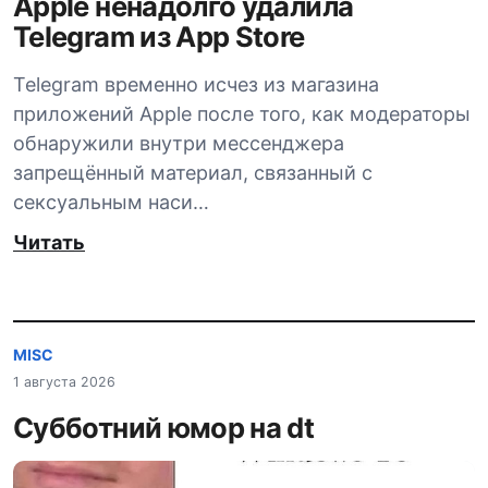
Apple ненадолго удалила
Telegram из App Store
Telegram временно исчез из магазина
приложений Apple после того, как модераторы
обнаружили внутри мессенджера
запрещённый материал, связанный с
сексуальным наси…
Читать
MISC
1 августа 2026
Субботний юмор на dt