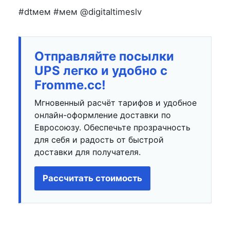
#dtмем #мем @digitaltimeslv
Отправляйте посылки
UPS легко и удобно с
Fromme.cc!
Мгновенный расчёт тарифов и удобное
онлайн-оформление доставки по
Евросоюзу. Обеспечьте прозрачность
для себя и радость от быстрой
доставки для получателя.
Рассчитать стоимость