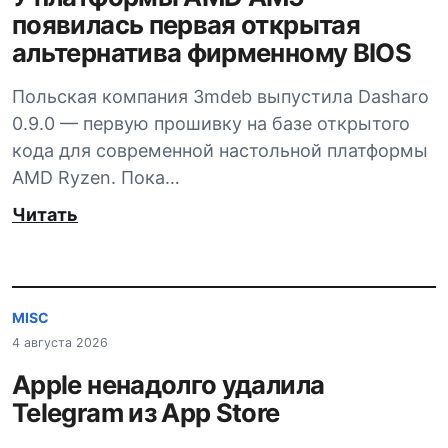
появилась первая открытая
альтернатива фирменному BIOS
Польская компания 3mdeb выпустила Dasharo
0.9.0 — первую прошивку на базе открытого
кода для современной настольной платформы
AMD Ryzen. Пока…
Читать
MISC
4 августа 2026
Apple ненадолго удалила
Telegram из App Store