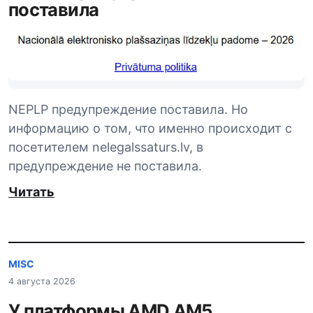
поставила
NEPLP предупреждение поставила. Но
информацию о том, что именно происходит с
посетителем nelegalssaturs.lv, в
предупреждение не поставила.
Читать
MISC
4 августа 2026
У платформы AMD AM5