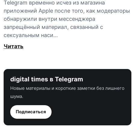
Telegram временно исчез из магазина
приложений Apple после того, как модераторы
обнаружили внутри мессенджера
запрещённый материал, связанный с
сексуальным наси…
Читать
digital times в Telegram
Новые материалы и короткие заметки без лишнего
шума.
Подписаться