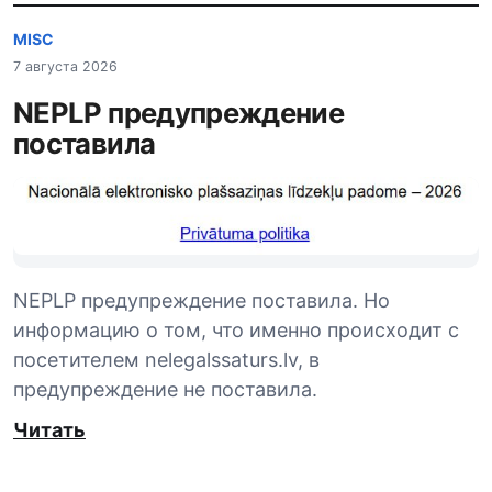
MISC
7 августа 2026
NEPLP предупреждение
поставила
NEPLP предупреждение поставила. Но
информацию о том, что именно происходит с
посетителем nelegalssaturs.lv, в
предупреждение не поставила.
Читать