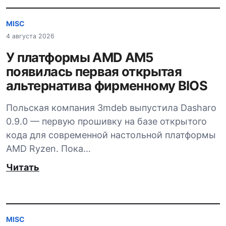
MISC
4 августа 2026
У платформы AMD AM5
появилась первая открытая
альтернатива фирменному BIOS
Польская компания 3mdeb выпустила Dasharo
0.9.0 — первую прошивку на базе открытого
кода для современной настольной платформы
AMD Ryzen. Пока…
Читать
MISC