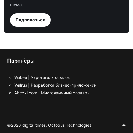
шума.
Подписаться
Партнёры
Wal.ee | Укротитель ссылок
Walrus | Разработка бизнес-приложений
Abcxxl.com | Многоязычный словарь
©2026 digital times,
Octopus Technologies