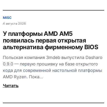
MISC
4 августа 2026
У платформы AMD AM5
появилась первая открытая
альтернатива фирменному BIOS
Польская компания 3mdeb выпустила Dasharo
0.9.0 — первую прошивку на базе открытого
кода для современной настольной платформы
AMD Ryzen. Пока…
Читать