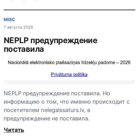
MISC
7 августа 2026
NEPLP предупреждение
поставила
NEPLP предупреждение поставила. Но
информацию о том, что именно происходит с
посетителем nelegalssaturs.lv, в
предупреждение не поставила.
Читать