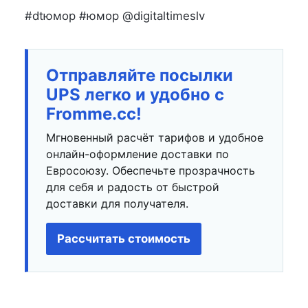
#dtюмор #юмор @digitaltimeslv
Отправляйте посылки
UPS легко и удобно с
Fromme.cc!
Мгновенный расчёт тарифов и удобное
онлайн-оформление доставки по
Евросоюзу. Обеспечьте прозрачность
для себя и радость от быстрой
доставки для получателя.
Рассчитать стоимость