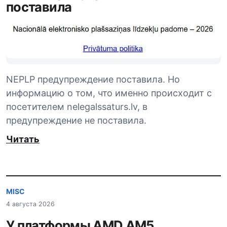
поставила
NEPLP предупреждение поставила. Но
информацию о том, что именно происходит с
посетителем nelegalssaturs.lv, в
предупреждение не поставила.
Читать
MISC
4 августа 2026
У платформы AMD AM5