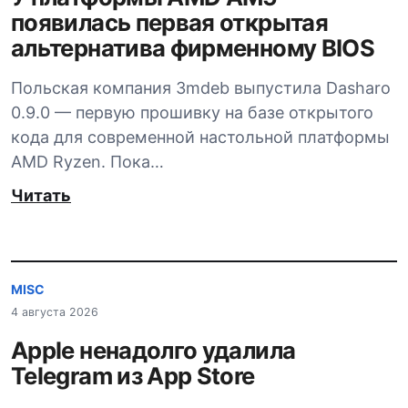
появилась первая открытая
альтернатива фирменному BIOS
Польская компания 3mdeb выпустила Dasharo
0.9.0 — первую прошивку на базе открытого
кода для современной настольной платформы
AMD Ryzen. Пока…
Читать
MISC
4 августа 2026
Apple ненадолго удалила
Telegram из App Store