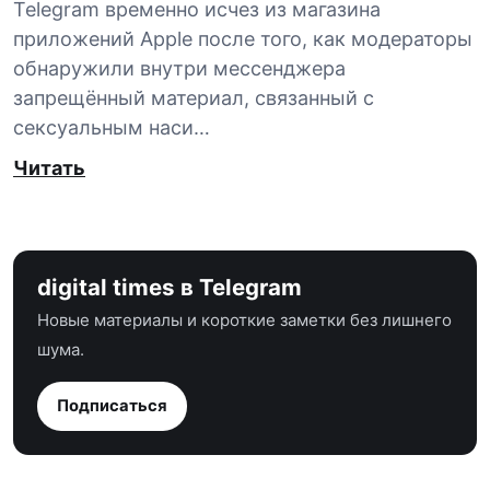
Telegram временно исчез из магазина
приложений Apple после того, как модераторы
обнаружили внутри мессенджера
запрещённый материал, связанный с
сексуальным наси…
Читать
digital times в Telegram
Новые материалы и короткие заметки без лишнего
шума.
Подписаться