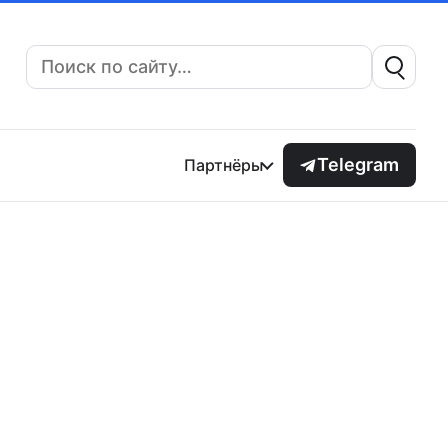
Поиск:
Telegram
Партнёры