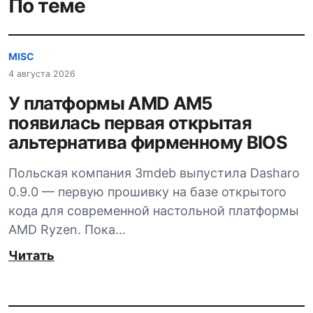
По теме
MISC
4 августа 2026
У платформы AMD AM5
появилась первая открытая
альтернатива фирменному BIOS
Польская компания 3mdeb выпустила Dasharo
0.9.0 — первую прошивку на базе открытого
кода для современной настольной платформы
AMD Ryzen. Пока…
Читать