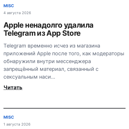
MISC
4 августа 2026
Apple ненадолго удалила
Telegram из App Store
Telegram временно исчез из магазина
приложений Apple после того, как модераторы
обнаружили внутри мессенджера
запрещённый материал, связанный с
сексуальным наси…
Читать
MISC
1 августа 2026