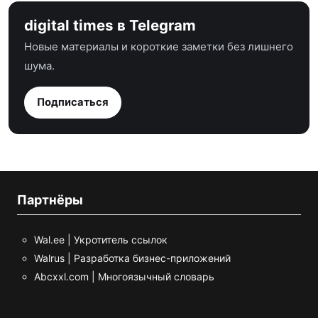
digital times в Telegram
Новые материалы и короткие заметки без лишнего
шума.
Подписаться
Партнёры
Wal.ee | Укротитель ссылок
Walrus | Разработка бизнес-приложений
Abcxxl.com | Многоязычный словарь