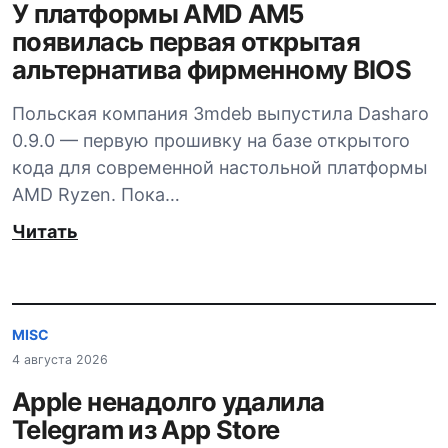
У платформы AMD AM5
появилась первая открытая
альтернатива фирменному BIOS
Польская компания 3mdeb выпустила Dasharo
0.9.0 — первую прошивку на базе открытого
кода для современной настольной платформы
AMD Ryzen. Пока…
Читать
MISC
4 августа 2026
Apple ненадолго удалила
Telegram из App Store