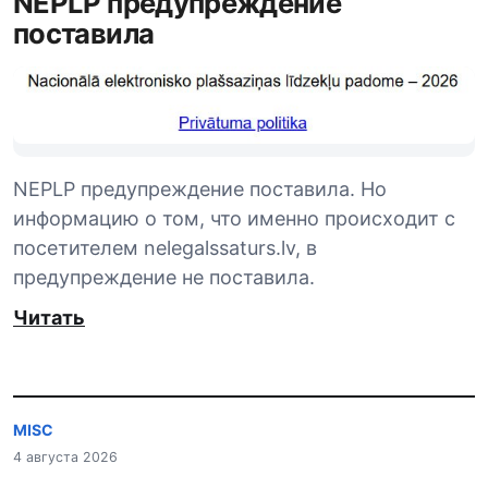
NEPLP предупреждение
поставила
NEPLP предупреждение поставила. Но
информацию о том, что именно происходит с
посетителем nelegalssaturs.lv, в
предупреждение не поставила.
Читать
MISC
4 августа 2026