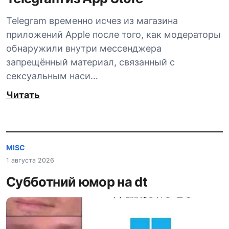
Telegram временно исчез из магазина
приложений Apple после того, как модераторы
обнаружили внутри мессенджера
запрещённый материал, связанный с
сексуальным наси…
Читать
MISC
1 августа 2026
Субботний юмор на dt