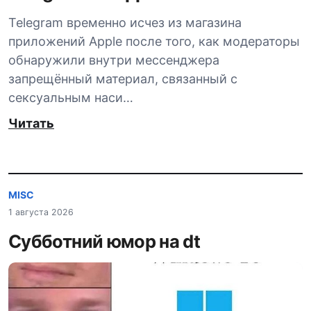
Telegram временно исчез из магазина
приложений Apple после того, как модераторы
обнаружили внутри мессенджера
запрещённый материал, связанный с
сексуальным наси…
Читать
MISC
1 августа 2026
Субботний юмор на dt