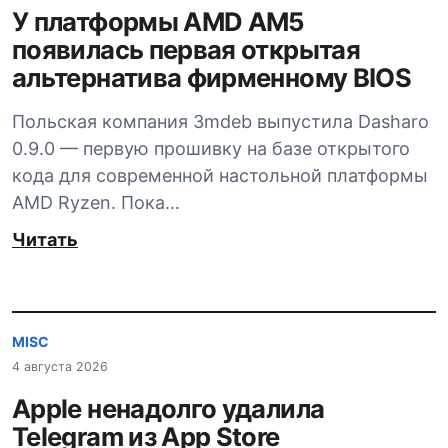
У платформы AMD AM5
появилась первая открытая
альтернатива фирменному BIOS
Польская компания 3mdeb выпустила Dasharo
0.9.0 — первую прошивку на базе открытого
кода для современной настольной платформы
AMD Ryzen. Пока…
Читать
MISC
4 августа 2026
Apple ненадолго удалила
Telegram из App Store