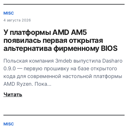
MISC
4 августа 2026
У платформы AMD AM5
появилась первая открытая
альтернатива фирменному BIOS
Польская компания 3mdeb выпустила Dasharo
0.9.0 — первую прошивку на базе открытого
кода для современной настольной платформы
AMD Ryzen. Пока…
Читать
MISC