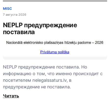
MISC
7 августа 2026
NEPLP предупреждение
поставила
NEPLP предупреждение поставила. Но
информацию о том, что именно происходит с
посетителем nelegalssaturs.lv, в
предупреждение не поставила.
Читать