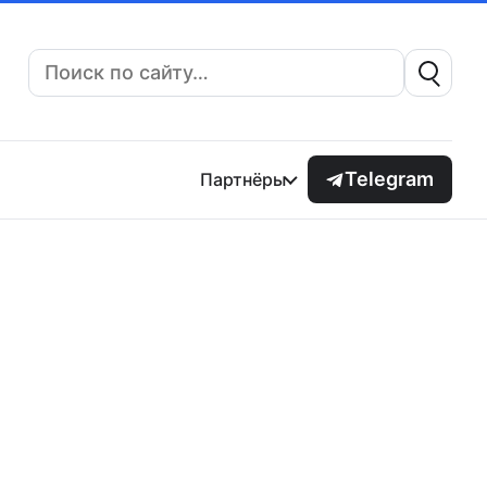
Поиск:
Telegram
Партнёры