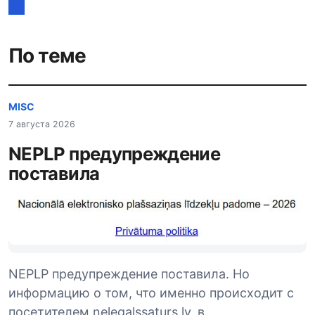
По теме
MISC
7 августа 2026
NEPLP предупреждение
поставила
NEPLP предупреждение поставила. Но
информацию о том, что именно происходит с
посетителем nelegalssaturs.lv, в