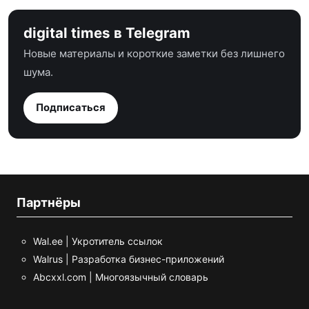
digital times в Telegram
Новые материалы и короткие заметки без лишнего
шума.
Подписаться
Партнёры
Wal.ee | Укротитель ссылок
Walrus | Разработка бизнес-приложений
Abcxxl.com | Многоязычный словарь