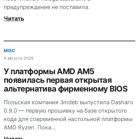
предупреждение не поставила.
Читать
MISC
4 августа 2026
У платформы AMD AM5
появилась первая открытая
альтернатива фирменному BIOS
Польская компания 3mdeb выпустила Dasharo
0.9.0 — первую прошивку на базе открытого
кода для современной настольной платформы
AMD Ryzen. Пока…
Читать