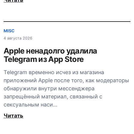
MISC
4 августа 2026
Apple ненадолго удалила
Telegram из App Store
Telegram временно исчез из магазина
приложений Apple после того, как модераторы
обнаружили внутри мессенджера
запрещённый материал, связанный с
сексуальным наси…
Читать