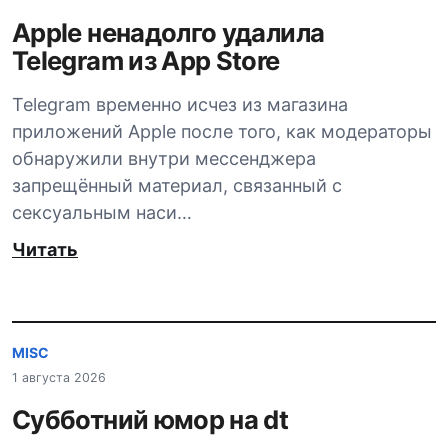
Apple ненадолго удалила
Telegram из App Store
Telegram временно исчез из магазина
приложений Apple после того, как модераторы
обнаружили внутри мессенджера
запрещённый материал, связанный с
сексуальным наси…
Читать
MISC
1 августа 2026
Субботний юмор на dt