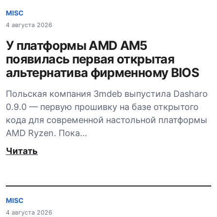
MISC
4 августа 2026
У платформы AMD AM5
появилась первая открытая
альтернатива фирменному BIOS
Польская компания 3mdeb выпустила Dasharo
0.9.0 — первую прошивку на базе открытого
кода для современной настольной платформы
AMD Ryzen. Пока…
Читать
MISC
4 августа 2026