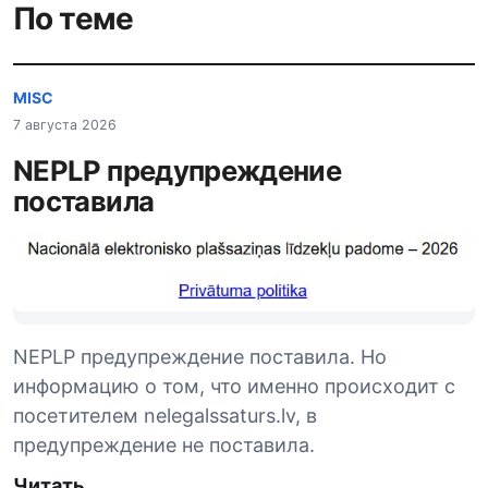
По теме
MISC
7 августа 2026
NEPLP предупреждение
поставила
NEPLP предупреждение поставила. Но
информацию о том, что именно происходит с
посетителем nelegalssaturs.lv, в
предупреждение не поставила.
Читать