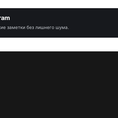
gram
ие заметки без лишнего шума.