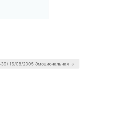
439) 16/08/2005 Эмоциональная →