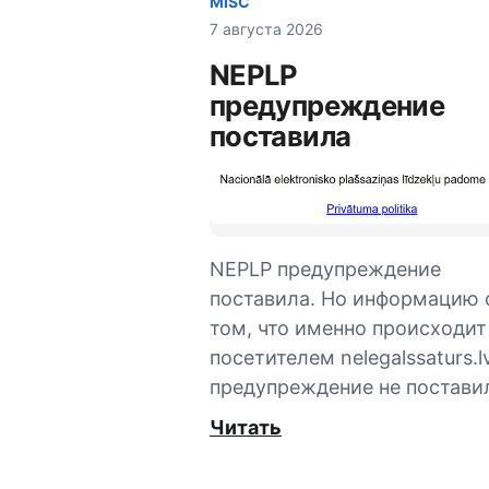
MISC
7 августа 2026
NEPLP
предупреждение
поставила
NEPLP предупреждение
поставила. Но информацию 
том, что именно происходит
посетителем nelegalssaturs.lv
предупреждение не постави
Читать