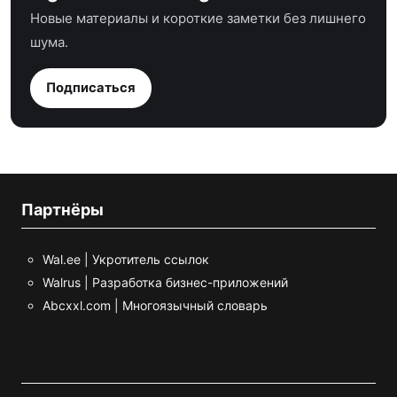
Новые материалы и короткие заметки без лишнего
шума.
Подписаться
Партнёры
Wal.ee | Укротитель ссылок
Walrus | Разработка бизнес-приложений
Abcxxl.com | Многоязычный словарь