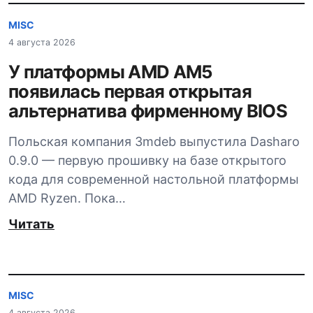
MISC
4 августа 2026
У платформы AMD AM5
появилась первая открытая
альтернатива фирменному BIOS
Польская компания 3mdeb выпустила Dasharo
0.9.0 — первую прошивку на базе открытого
кода для современной настольной платформы
AMD Ryzen. Пока…
Читать
MISC
4 августа 2026