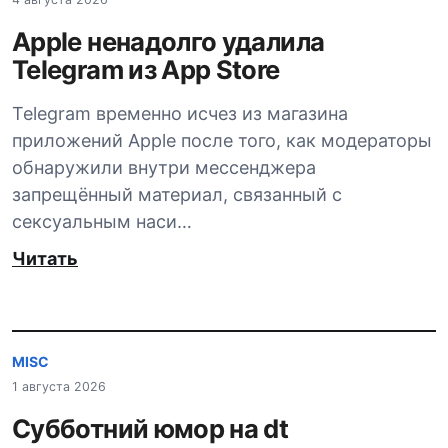
Apple ненадолго удалила
Telegram из App Store
Telegram временно исчез из магазина
приложений Apple после того, как модераторы
обнаружили внутри мессенджера
запрещённый материал, связанный с
сексуальным наси…
Читать
MISC
1 августа 2026
Субботний юмор на dt