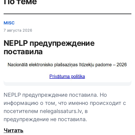
По теме
MISC
7 августа 2026
NEPLP предупреждение
поставила
NEPLP предупреждение поставила. Но
информацию о том, что именно происходит с
посетителем nelegalssaturs.lv, в
предупреждение не поставила.
Читать